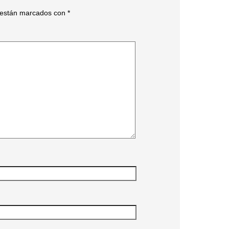
s están marcados con
*