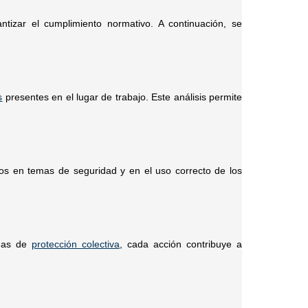
tizar el cumplimiento normativo. A continuación, se
s
presentes en el lugar de trabajo. Este análisis permite
s en temas de seguridad y en el uso correcto de los
emas de
protección colectiva
, cada acción contribuye a