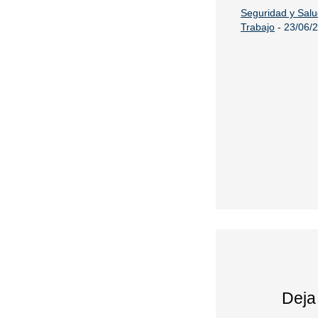
Seguridad y Salu
Trabajo
-
23/06/
Deja