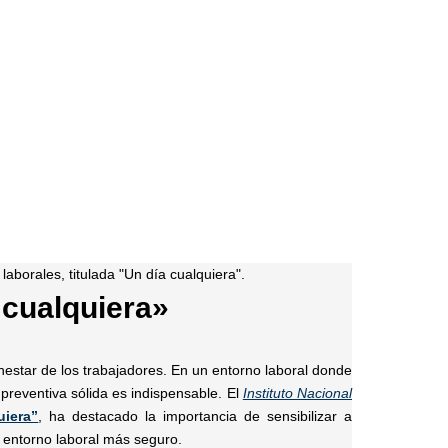
 cualquiera»
enestar de los trabajadores. En un entorno laboral donde
 preventiva sólida es indispensable. El
Instituto Nacional
uiera”
, ha destacado la importancia de sensibilizar a
 entorno laboral más seguro.