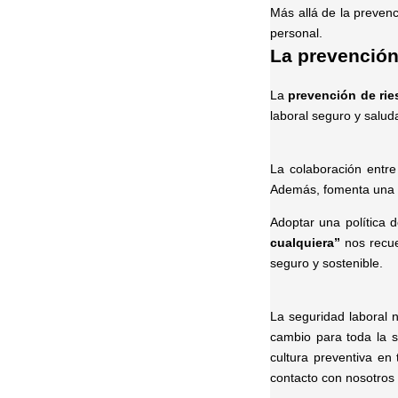
Más allá de la prevenc
personal.
La prevención
La
prevención de rie
laboral seguro y salud
La colaboración entre
Además, fomenta una vi
Adoptar una política 
cualquiera”
nos recue
seguro y sostenible.
La seguridad laboral 
cambio para toda la 
cultura preventiva en
contacto con nosotros 