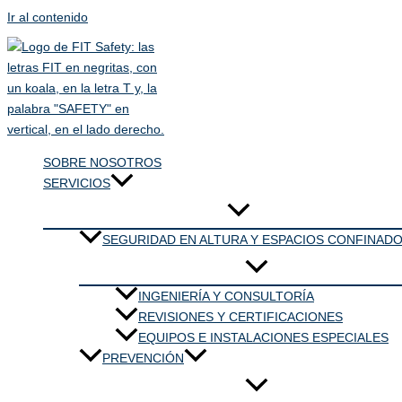
Ir al contenido
SOBRE NOSOTROS
SERVICIOS
SEGURIDAD EN ALTURA Y ESPACIOS CONFINAD
INGENIERÍA Y CONSULTORÍA
REVISIONES Y CERTIFICACIONES
EQUIPOS E INSTALACIONES ESPECIALES
PREVENCIÓN