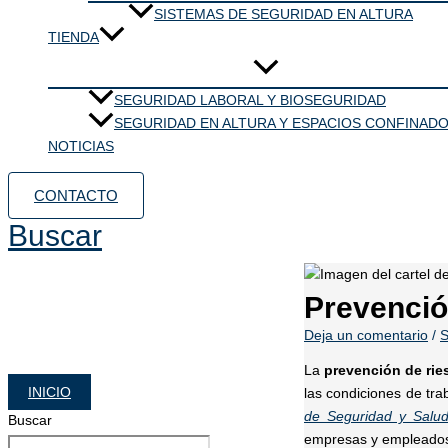
SISTEMAS DE SEGURIDAD EN ALTURA
TIENDA
SEGURIDAD LABORAL Y BIOSEGURIDAD
SEGURIDAD EN ALTURA Y ESPACIOS CONFINAD
NOTICIAS
CONTACTO
Buscar
Prevenció
Deja un comentario
/
S
La
prevención de rie
INICIO
las condiciones de tra
de Seguridad y Salud
Buscar
empresas y empleados 