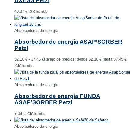
AXESS Petzl
43,87
€
IGIC incluido
Absorbedores de energía
Absorbedor de energía ASAP’SORBER
Petzl
32,10
€
-
37,45
€
Rango de precios: desde 32,10 € hasta 37,45 €
IGIC incluido
Absorbedores de energía
Absorbedor de energía FUNDA
ASAP’SORBER Petzl
7,09
€
IGIC incluido
Absorbedores de energía