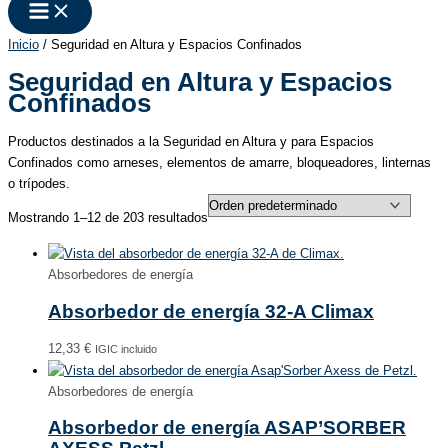
Inicio
/ Seguridad en Altura y Espacios Confinados
Seguridad en Altura y Espacios
Confinados
Productos destinados a la Seguridad en Altura y para Espacios
Confinados como arneses, elementos de amarre, bloqueadores, linternas
o trípodes.
Mostrando 1–12 de 203 resultados
Absorbedores de energía
Absorbedor de energía 32-A Climax
12,33
€
IGIC incluido
Absorbedores de energía
Absorbedor de energía ASAP’SORBER