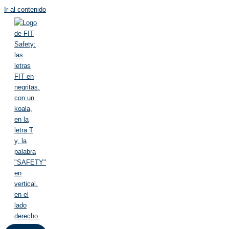
Ir al contenido