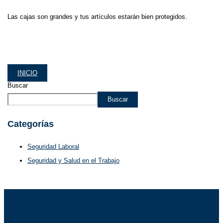
Las cajas son grandes y tus artículos estarán bien protegidos.
INICIO
Buscar
Buscar
Categorías
Seguridad Laboral
Seguridad y Salud en el Trabajo