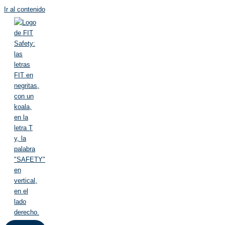
Ir al contenido