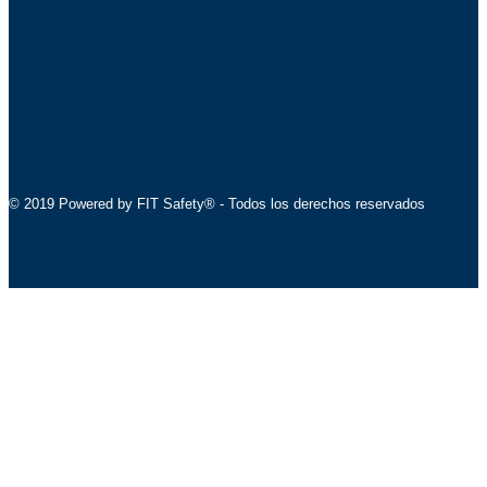
© 2019 Powered by FIT Safety® - Todos los derechos reservados