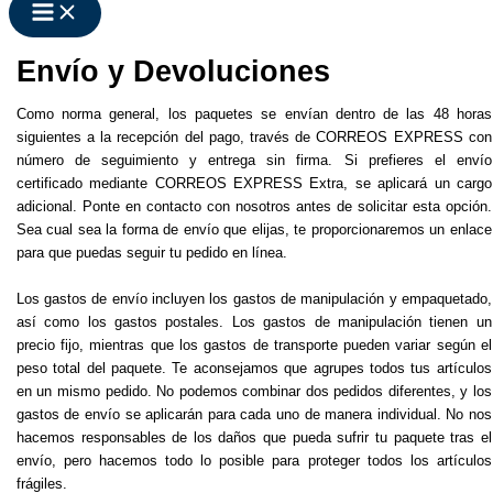
Envío y Devoluciones
Como norma general, los paquetes se envían dentro de las 48 horas
siguientes a la recepción del pago, través de CORREOS EXPRESS con
número de seguimiento y entrega sin firma. Si prefieres el envío
certificado mediante CORREOS EXPRESS Extra, se aplicará un cargo
adicional. Ponte en contacto con nosotros antes de solicitar esta opción.
Sea cual sea la forma de envío que elijas, te proporcionaremos un enlace
para que puedas seguir tu pedido en línea.
Los gastos de envío incluyen los gastos de manipulación y empaquetado,
así como los gastos postales. Los gastos de manipulación tienen un
precio fijo, mientras que los gastos de transporte pueden variar según el
peso total del paquete. Te aconsejamos que agrupes todos tus artículos
en un mismo pedido. No podemos combinar dos pedidos diferentes, y los
gastos de envío se aplicarán para cada uno de manera individual. No nos
hacemos responsables de los daños que pueda sufrir tu paquete tras el
envío, pero hacemos todo lo posible para proteger todos los artículos
frágiles.