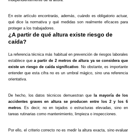
En este artículo encontrarás, además, cuándo es obligatorio actuar,
qué dice la normativa y qué medidas son realmente eficaces para
proteger a los trabajadores.
¿A partir de qué altura existe riesgo de
caída?
La referencia técnica más habitual en prevención de riesgos laborales
establece que
a partir de 2 metros de altura ya se considera que
existe un riesgo de caída significativo
. No obstante, es importante
entender que esta cifra no es un umbral mágico, sino una referencia
orientativa.
De hecho, los datos técnicos demuestran que
la mayoría de los
accidentes graves en altura se producen entre los 2 y los 6
metros
. Es decir, no en tejados o estructuras elevadas, sino en
tareas rutinarias como mantenimiento, limpieza o inspecciones.
Por ello, el criterio correcto no es medir la altura exacta, sino evaluar