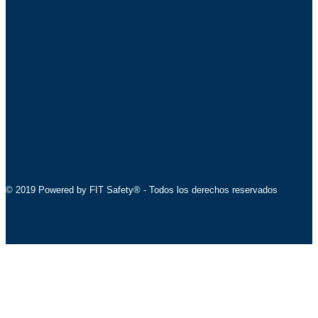
© 2019 Powered by FIT Safety® - Todos los derechos reservados