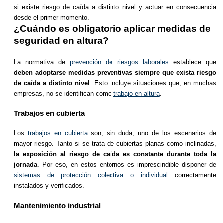
si existe riesgo de caída a distinto nivel y actuar en consecuencia
desde el primer momento.
¿Cuándo es obligatorio aplicar medidas de
seguridad en altura?
La normativa de
prevención de riesgos laborales
establece que
deben adoptarse medidas preventivas siempre que exista riesgo
de caída a distinto nivel
. Esto incluye situaciones que, en muchas
empresas, no se identifican como
trabajo en altura
.
Trabajos en cubierta
Los
trabajos en cubierta
son, sin duda, uno de los escenarios de
mayor riesgo. Tanto si se trata de cubiertas planas como inclinadas,
la exposición al riesgo de caída es constante durante toda la
jornada
. Por eso, en estos entornos es imprescindible disponer de
sistemas de protección colectiva o individual
correctamente
instalados y verificados.
Mantenimiento industrial