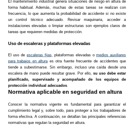
El mantenimiento industrial genera situaciones de riesgo en altura de
forma habitual. Además, muchas de estas tareas se realizan con
frecuencia, lo que aumenta la probabilidad de accidente si no existe
un control técnico adecuado. Revisar maquinaria, acceder a
instalaciones elevadas o limpiar estructuras son ejemplos claros de
tareas que requieren medidas de protección.
Uso de escaleras y plataformas elevadas
El uso de
escaleras fijas
, plataformas elevadas o
medios auxiliares
para trabajos en altura
es otra fuente frecuente de accidentes que
tiende a subestimarse. Sin embargo, incluso una caída desde una
escalera de mano puede resultar grave. Por ello,
su uso debe estar
planificado, supervisado y acompañado de los equipos de
protección individual adecuados
.
Normativa aplicable en seguridad en altura
Conocer la normativa vigente es fundamental para garantizar el
cumplimiento legal y, sobre todo, para proteger a los trabajadores de
forma efectiva. A continuación, se detallan las principales referencias
normativas que regulan la seguridad en altura.