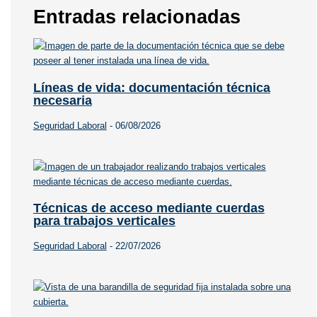
Entradas relacionadas
Líneas de vida: documentación técnica
necesaria
Seguridad Laboral
-
06/08/2026
Técnicas de acceso mediante cuerdas
para trabajos verticales
Seguridad Laboral
-
22/07/2026