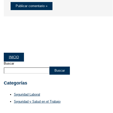
INICIO
Buscar
Buscar
Categorías
Seguridad Laboral
Seguridad y Salud en el Trabajo