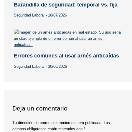
Barandilla de seguridad: temporal vs. fija
Seguridad Laboral
-
10/07/2026
Errores comunes al usar arnés anticaídas
Seguridad Laboral
-
30/06/2026
Deja un comentario
Tu dirección de correo electrónico no será publicada.
Los
campos obligatorios están marcados con
*