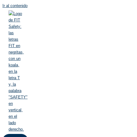
Ir al contenido