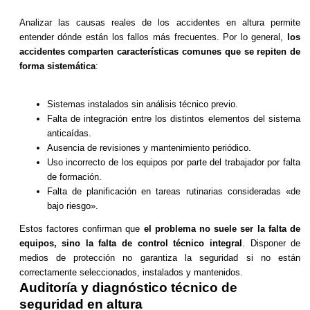
Analizar las causas reales de los accidentes en altura permite
entender dónde están los fallos más frecuentes. Por lo general,
los
accidentes comparten características comunes que se repiten de
forma sistemática
:
Sistemas instalados sin análisis técnico previo.
Falta de integración entre los distintos elementos del sistema
anticaídas.
Ausencia de revisiones y mantenimiento periódico.
Uso incorrecto de los equipos por parte del trabajador por falta
de formación.
Falta de planificación en tareas rutinarias consideradas «de
bajo riesgo».
Estos factores confirman que
el problema no suele ser la falta de
equipos, sino la falta de control técnico integral
. Disponer de
medios de protección no garantiza la seguridad si no están
correctamente seleccionados, instalados y mantenidos.
Auditoría y diagnóstico técnico de
seguridad en altura