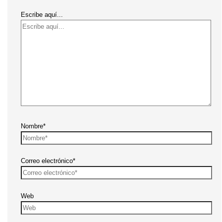
Escribe aquí...
Nombre*
Correo electrónico*
Web