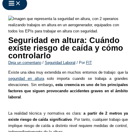
Seguridad en altura: Cuándo
existe riesgo de caída y cómo
controlarlo
Deja un comentario
/
Seguridad Laboral
/ Por
FIT
Existe una idea muy extendida en muchos entornos de trabajo: que la
seguridad en altura
solo importa cuando se trabaja a grandes
elevaciones. Sin embargo
, esta creencia es uno de los principales
factores que siguen provocando accidentes graves en el ámbito
laboral
.
La realidad técnica y normativa es clara:
a partir de 2 metros ya
existe riesgo de caída significativo
. Por tanto, cualquier trabajo que
implique riesgo de caída a distinto nivel requiere medidas de control,
independientemente de la altura.