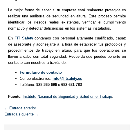
La mejor forma de saber si tu empresa está realmente protegida es
realizar una auditoría de seguridad en altura. Este proceso permite
identificar los riesgos reales existentes, verificar el cumplimiento
normativo y detectar deficiencias en los sistemas instalados.
En
FIT Safety
contamos con personal altamente cualificado, capaz
de asesorarte y aconsejarte a la hora de establecer tus protocolos y
procedimientos de trabajo en altura, para que tus operaciones se
lleven a cabo con total seguridad. Recuerda que puedes ponerte en
contacto con nosotros a través de:
Formulario de contacto
Correo electrónico:
info@fitsafety.es
Teléfono:
928 365 696
o
682 621 783
Fuente:
Instituto Nacional de Seguridad y Salud en el Trabajo
.
←
Entrada anterior
Entrada siguiente
→