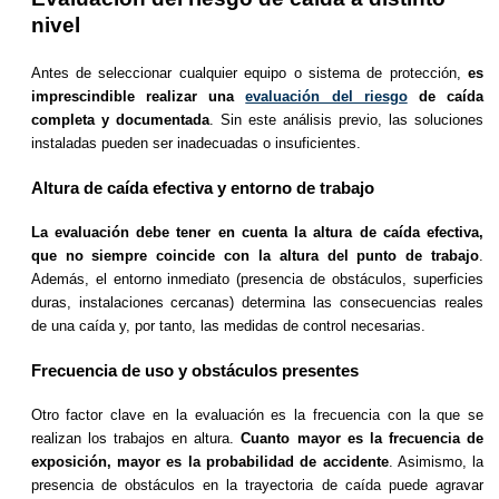
nivel
Antes de seleccionar cualquier equipo o sistema de protección,
es
imprescindible realizar una
evaluación del riesgo
de caída
completa y documentada
. Sin este análisis previo, las soluciones
instaladas pueden ser inadecuadas o insuficientes.
Altura de caída efectiva y entorno de trabajo
La evaluación debe tener en cuenta la altura de caída efectiva,
que no siempre coincide con la altura del punto de trabajo
.
Además, el entorno inmediato (presencia de obstáculos, superficies
duras, instalaciones cercanas) determina las consecuencias reales
de una caída y, por tanto, las medidas de control necesarias.
Frecuencia de uso y obstáculos presentes
Otro factor clave en la evaluación es la frecuencia con la que se
realizan los trabajos en altura.
Cuanto mayor es la frecuencia de
exposición, mayor es la probabilidad de accidente
. Asimismo, la
presencia de obstáculos en la trayectoria de caída puede agravar