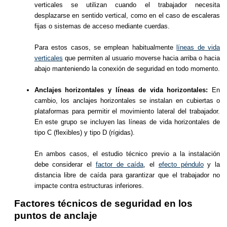
verticales se utilizan cuando el trabajador necesita
desplazarse en sentido vertical, como en el caso de escaleras
fijas o sistemas de acceso mediante cuerdas.
Para estos casos, se emplean habitualmente
líneas de vida
verticales
que permiten al usuario moverse hacia arriba o hacia
abajo manteniendo la conexión de seguridad en todo momento.
Anclajes horizontales y líneas de vida horizontales:
En
cambio, los anclajes horizontales se instalan en cubiertas o
plataformas para permitir el movimiento lateral del trabajador.
En este grupo se incluyen las líneas de vida horizontales de
tipo C (flexibles) y tipo D (rígidas).
En ambos casos, el estudio técnico previo a la instalación
debe considerar el
factor de caída
, el
efecto péndulo
y la
distancia libre de caída para garantizar que el trabajador no
impacte contra estructuras inferiores.
Factores técnicos de seguridad en los
puntos de anclaje