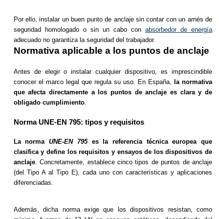
Por ello, instalar un buen punto de anclaje sin contar con un arnés de
seguridad homologado o sin un cabo con
absorbedor de energía
adecuado no garantiza la seguridad del trabajador.
Normativa aplicable a los puntos de anclaje
Antes de elegir o instalar cualquier dispositivo, es imprescindible
conocer el marco legal que regula su uso. En España,
la normativa
que afecta directamente a los puntos de anclaje es clara y de
obligado cumplimiento
.
Norma UNE-EN 795: tipos y requisitos
La norma
UNE-EN 795
es la referencia técnica europea que
clasifica y define los requisitos y ensayos de los dispositivos de
anclaje
. Concretamente, establece cinco tipos de puntos de anclaje
(del Tipo A al Tipo E), cada uno con características y aplicaciones
diferenciadas.
Además, dicha norma exige que los dispositivos resistan, como