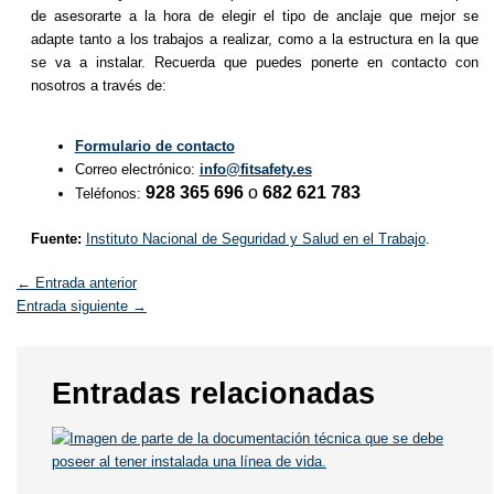
de asesorarte a la hora de elegir el tipo de anclaje que mejor se
adapte tanto a los trabajos a realizar, como a la estructura en la que
se va a instalar. Recuerda que puedes ponerte en contacto con
nosotros a través de:
Formulario de contacto
Correo electrónico:
info@fitsafety.es
928 365 696
o
682 621 783
Teléfonos:
Fuente:
Instituto Nacional de Seguridad y Salud en el Trabajo
.
←
Entrada anterior
Entrada siguiente
→
Entradas relacionadas