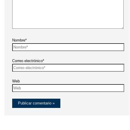
Nombre*
Correo electrónico*
Web