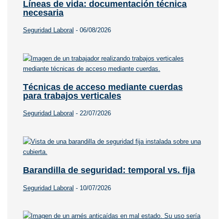
Líneas de vida: documentación técnica
necesaria
Seguridad Laboral
-
06/08/2026
Técnicas de acceso mediante cuerdas
para trabajos verticales
Seguridad Laboral
-
22/07/2026
Barandilla de seguridad: temporal vs. fija
Seguridad Laboral
-
10/07/2026