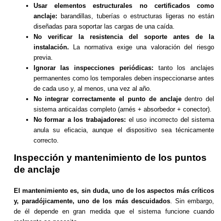
Usar elementos estructurales no certificados como
anclaje:
barandillas, tuberías o estructuras ligeras no están
diseñadas para soportar las cargas de una caída.
No verificar la resistencia del soporte antes de la
instalación.
La normativa exige una valoración del riesgo
previa.
Ignorar las inspecciones periódicas:
tanto los anclajes
permanentes como los temporales deben inspeccionarse antes
de cada uso y, al menos, una vez al año.
No integrar correctamente el punto de anclaje
dentro del
sistema anticaídas completo (arnés + absorbedor + conector).
No formar a los trabajadores:
el uso incorrecto del sistema
anula su eficacia, aunque el dispositivo sea técnicamente
correcto.
Inspección y mantenimiento de los puntos
de anclaje
El mantenimiento es, sin duda, uno de los aspectos más críticos
y, paradójicamente, uno de los más descuidados
. Sin embargo,
de él depende en gran medida que el sistema funcione cuando