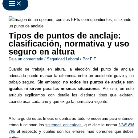
Tipos de puntos de anclaje:
clasificación, normativa y uso
seguro en altura
Deja un comentario
/
Seguridad Laboral
/ Por
FIT
Cuando se trabaja en altura, la elección del punto de anclaje
adecuado puede marcar la diferencia entre un accidente grave y un
trabajo seguro. Sin embargo,
no todos los puntos de anclaje son
iguales ni sirven para las mismas situaciones
. Por eso, en este
artículo explicamos con detalle los distintos tipos que existen,
cuándo usar cada uno y qué exige la normativa vigente.
A lo largo de estas líneas encontrarás todo lo necesario para entender
cómo funcionan los
sistemas anticaídas
, qué dice la norma
UNE-EN
795
al respecto y cuáles son los errores más comunes que debes
evitar.