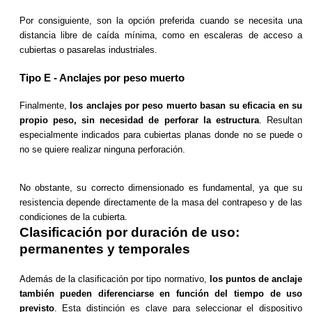
Por consiguiente, son la opción preferida cuando se necesita una
distancia libre de caída mínima, como en escaleras de acceso a
cubiertas o pasarelas industriales.
Tipo E - Anclajes por peso muerto
Finalmente,
los anclajes por peso muerto basan su eficacia en su
propio peso, sin necesidad de perforar la estructura
. Resultan
especialmente indicados para cubiertas planas donde no se puede o
no se quiere realizar ninguna perforación.
No obstante, su correcto dimensionado es fundamental, ya que su
resistencia depende directamente de la masa del contrapeso y de las
condiciones de la cubierta.
Clasificación por duración de uso:
permanentes y temporales
Además de la clasificación por tipo normativo,
los puntos de anclaje
también pueden diferenciarse en función del tiempo de uso
previsto
. Esta distinción es clave para seleccionar el dispositivo