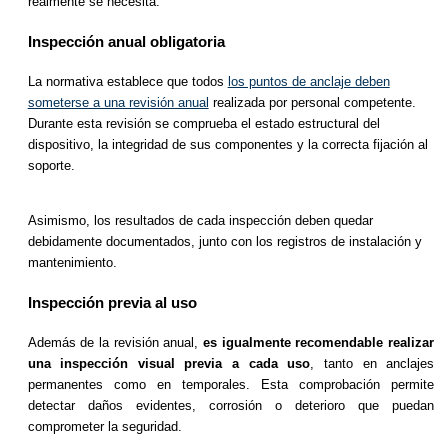
realmente se necesita.
Inspección anual obligatoria
La normativa establece que todos
los puntos de anclaje deben
someterse a una revisión anual
realizada por personal competente.
Durante esta revisión se comprueba el estado estructural del
dispositivo, la integridad de sus componentes y la correcta fijación al
soporte.
Asimismo, los resultados de cada inspección deben quedar
debidamente documentados, junto con los registros de instalación y
mantenimiento.
Inspección previa al uso
Además de la revisión anual,
es igualmente recomendable realizar
una inspección visual previa a cada uso
, tanto en anclajes
permanentes como en temporales. Esta comprobación permite
detectar daños evidentes, corrosión o deterioro que puedan
comprometer la seguridad.