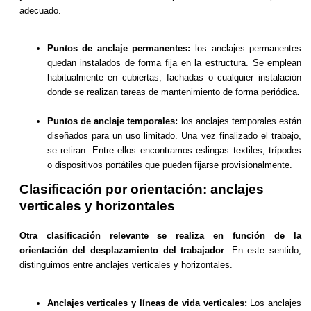
adecuado.
Puntos de anclaje permanentes:
los anclajes permanentes
quedan instalados de forma fija en la estructura. Se emplean
habitualmente en cubiertas, fachadas o cualquier instalación
donde se realizan tareas de mantenimiento de forma periódica
.
Puntos de anclaje temporales:
los anclajes temporales están
diseñados para un uso limitado. Una vez finalizado el trabajo,
se retiran. Entre ellos encontramos eslingas textiles, trípodes
o dispositivos portátiles que pueden fijarse provisionalmente.
Clasificación por orientación: anclajes
verticales y horizontales
Otra clasificación relevante se realiza en función de la
orientación del desplazamiento del trabajador
. En este sentido,
distinguimos entre anclajes verticales y horizontales.
Anclajes verticales y líneas de vida verticales:
Los anclajes