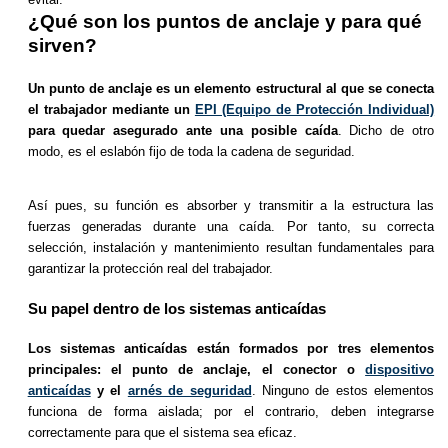
¿Qué son los puntos de anclaje y para qué
sirven?
Un punto de anclaje es un elemento estructural al que se conecta
el trabajador mediante un
EPI (Equipo de Protección Individual)
para quedar asegurado ante una posible caída
. Dicho de otro
modo, es el eslabón fijo de toda la cadena de seguridad.
Así pues, su función es absorber y transmitir a la estructura las
fuerzas generadas durante una caída. Por tanto, su correcta
selección, instalación y mantenimiento resultan fundamentales para
garantizar la protección real del trabajador.
Su papel dentro de los sistemas anticaídas
Los sistemas anticaídas están formados por tres elementos
principales: el punto de anclaje, el conector o
dispositivo
anticaídas
y el
arnés de seguridad
. Ninguno de estos elementos
funciona de forma aislada; por el contrario, deben integrarse
correctamente para que el sistema sea eficaz.