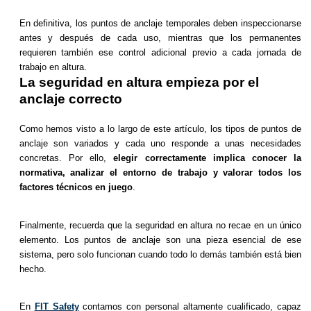
En definitiva, los puntos de anclaje temporales deben inspeccionarse
antes y después de cada uso, mientras que los permanentes
requieren también ese control adicional previo a cada jornada de
trabajo en altura.
La seguridad en altura empieza por el
anclaje correcto
Como hemos visto a lo largo de este artículo, los tipos de puntos de
anclaje son variados y cada uno responde a unas necesidades
concretas. Por ello,
elegir correctamente implica conocer la
normativa, analizar el entorno de trabajo y valorar todos los
factores técnicos en juego
.
Finalmente, recuerda que la seguridad en altura no recae en un único
elemento. Los puntos de anclaje son una pieza esencial de ese
sistema, pero solo funcionan cuando todo lo demás también está bien
hecho.
En
FIT Safety
contamos con personal altamente cualificado, capaz