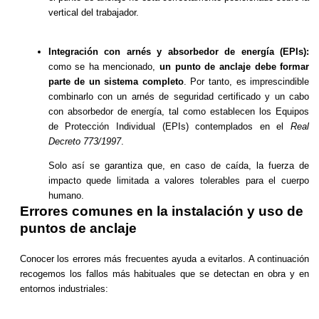
vertical del trabajador.
Integración con arnés y absorbedor de energía (EPIs):
como se ha mencionado,
un punto de anclaje debe formar
parte de un sistema completo
. Por tanto, es imprescindible
combinarlo con un arnés de seguridad certificado y un cabo
con absorbedor de energía, tal como establecen los Equipos
de Protección Individual (EPIs) contemplados en el
Real
Decreto 773/1997
.
Solo así se garantiza que, en caso de caída, la fuerza de
impacto quede limitada a valores tolerables para el cuerpo
humano.
Errores comunes en la instalación y uso de
puntos de anclaje
Conocer los errores más frecuentes ayuda a evitarlos. A continuación
recogemos los fallos más habituales que se detectan en obra y en
entornos industriales: