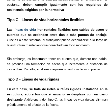
obstante,
deben cumplir igualmente con los requisitos de
resistencia exigidos por la normativa
.
Tipo C - Líneas de vida horizontales flexibles
Las
líneas de vida
horizontales flexibles son cables de acero o
cuerdas que se extienden entre dos o más puntos de anclaje
.
Gracias a este sistema, el trabajador puede desplazarse a lo largo de
la estructura manteniéndose conectado en todo momento.
Sin embargo, es importante tener en cuenta que, durante una caída,
se produce una formación de flecha que incrementa la distancia de
caída libre. Por ello, su diseño requiere un estudio técnico previo.
Tipo D - Líneas de vida rígidas
En este caso,
se trata de rieles o raíles rígidos instalados en la
estructura, sobre los que el usuario se desplaza con un carro
deslizante
. A diferencia del Tipo C, las líneas de vida rígidas eliminan
prácticamente el efecto de la flecha.