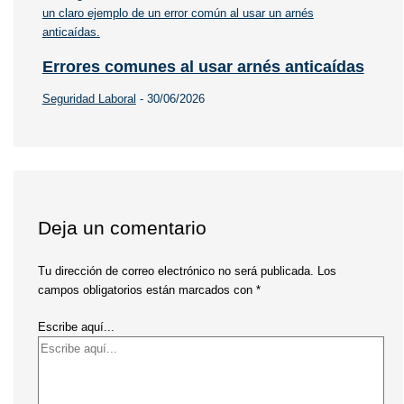
Errores comunes al usar arnés anticaídas
Seguridad Laboral
-
30/06/2026
Deja un comentario
Tu dirección de correo electrónico no será publicada.
Los
campos obligatorios están marcados con
*
Escribe aquí...