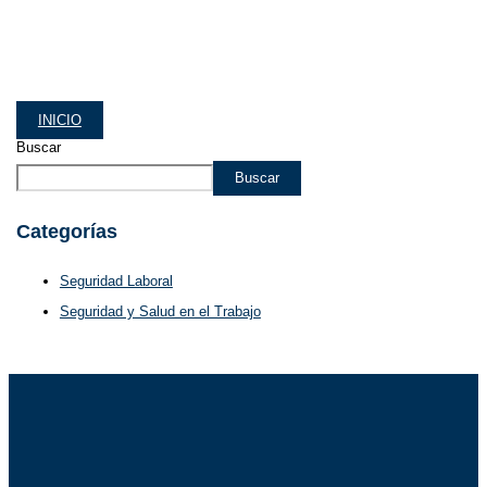
INICIO
Buscar
Buscar
Categorías
Seguridad Laboral
Seguridad y Salud en el Trabajo