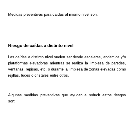
Medidas preventivas para caídas al mismo nivel son:
Riesgo de caídas a distinto nivel
Las caídas a distinto nivel suelen ser desde escaleras, andamios y/o
plataformas elevadoras mientras se realiza la limpieza de paredes,
ventanas, repisas, etc. o durante la limpieza de zonas elevadas como
rejillas, luces o cristales entre otros.
Algunas medidas preventivas que ayudan a reducir estos riesgos
son: