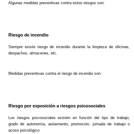
Algunas medidas preventivas contra estos riesgos son:
Riesgo de incendio
Siempre existe riesgo de incendio durante la limpieza de oficinas,
despachos, almacenes, etc.
Medidas preventivas contra el riesgo de incendio son:
Riesgo por exposición a riesgos psicosociales
Los riesgos psicosociales existen en función del tipo de trabajo,
grado de autonomía, aislamiento, promoción, jornada de trabajo o
acoso psicológico.