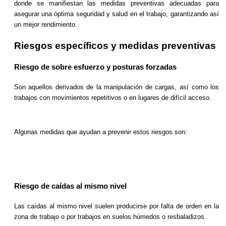
donde se manifiestan las medidas preventivas adecuadas para
asegurar una óptima seguridad y salud en el trabajo, garantizando así
un mejor rendimiento.
Riesgos específicos y medidas preventivas
Riesgo de sobre esfuerzo y posturas forzadas
Son aquellos derivados de la manipulación de cargas, así como los
trabajos con movimientos repetitivos o en lugares de difícil acceso.
Algunas medidas que ayudan a prevenir estos riesgos son:
Riesgo de caídas al mismo nivel
Las caídas al mismo nivel suelen producirse por falta de orden en la
zona de trabajo o por trabajos en suelos húmedos o resbaladizos.