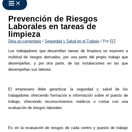
Prevención de Riesgos
Laborales en tareas de
limpieza
Deja un comentario
/
Seguridad y Salud en el Trabajo
/ Por
FIT
Los trabajadores que desarrollan tareas de limpieza se exponen a
multitud de riesgos derivados, por una parte del propio trabajo que
desempeñan, y por otra parte, de las instalaciones en las que
desempeñan sus labores.
El empresario debe garantizar la seguridad y salud de los
trabajadores ofreciendo formación e información sobre el puesto de
trabajo, ofreciendo reconocimientos médicos o contar con una
evaluación de riesgos laborales.
Es en la evaluación de riesgos de cada centro y puesto de trabajo