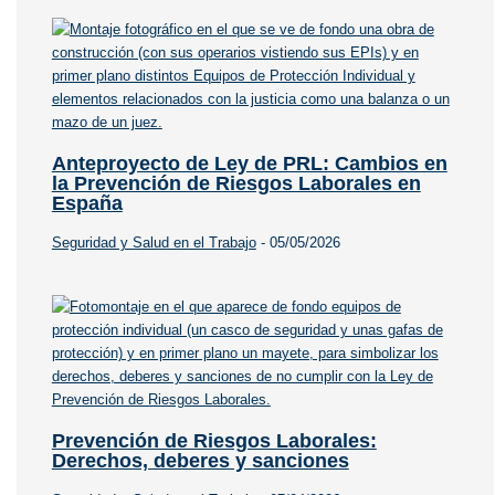
Anteproyecto de Ley de PRL: Cambios en
la Prevención de Riesgos Laborales en
España
Seguridad y Salud en el Trabajo
-
05/05/2026
Prevención de Riesgos Laborales:
Derechos, deberes y sanciones