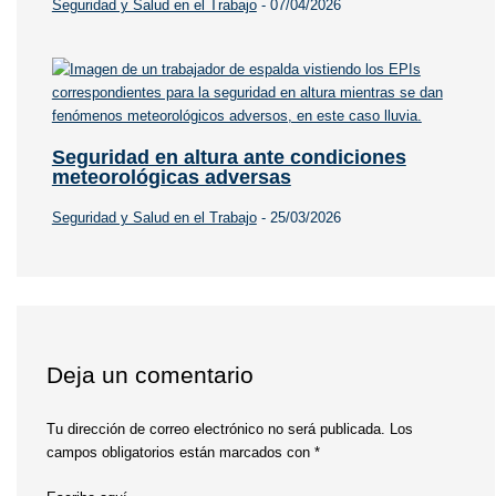
Seguridad y Salud en el Trabajo
-
07/04/2026
Seguridad en altura ante condiciones
meteorológicas adversas
Seguridad y Salud en el Trabajo
-
25/03/2026
Deja un comentario
Tu dirección de correo electrónico no será publicada.
Los
campos obligatorios están marcados con
*