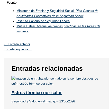
Fuente:
Ministerio de Empleo y Seguridad Social.
Plan General de
Actividades Preventivas de la Seguridad Social
.
Instituto Canario de Seguridad Laboral
.
Mutua Balear.
Manual de buenas prácticas en las tareas de
limpieza
.
←
Entrada anterior
Entrada siguiente
→
Entradas relacionadas
Estrés térmico por calor
Seguridad y Salud en el Trabajo
-
23/06/2026