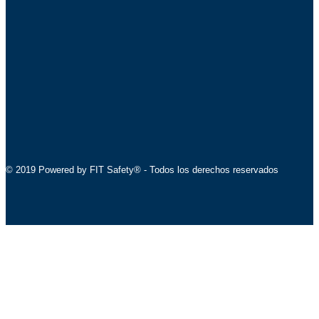
© 2019 Powered by FIT Safety® - Todos los derechos reservados