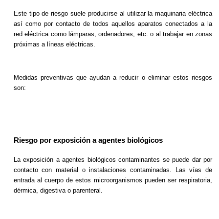
Este tipo de riesgo suele producirse al utilizar la maquinaria eléctrica
así como por contacto de todos aquellos aparatos conectados a la
red eléctrica como lámparas, ordenadores, etc. o al trabajar en zonas
próximas a líneas eléctricas.
Medidas preventivas que ayudan a reducir o eliminar estos riesgos
son:
Riesgo por exposición a agentes biológicos
La exposición a agentes biológicos contaminantes se puede dar por
contacto con material o instalaciones contaminadas. Las vías de
entrada al cuerpo de estos microorganismos pueden ser respiratoria,
dérmica, digestiva o parenteral.