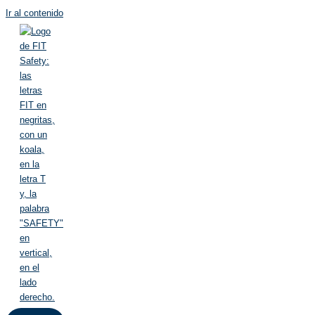
Ir al contenido