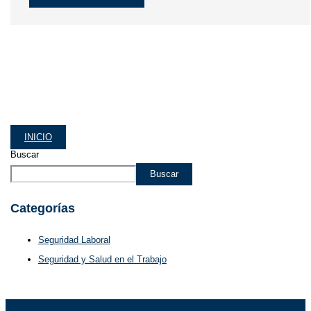
INICIO
Buscar
Buscar
Categorías
Seguridad Laboral
Seguridad y Salud en el Trabajo