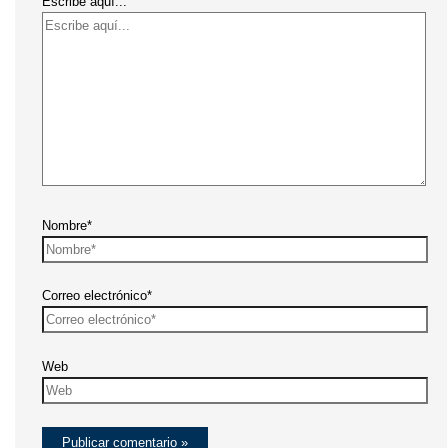
Escribe aquí...
Nombre*
Correo electrónico*
Web