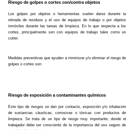
Riesgo de golpes o cortes con/contra objetos
Los golpes por objetos o herramientas suelen darse durante la
retirada de residuos y el uso de equipos de trabajo o por objetos
inmóviles durante las tareas de limpieza. En lo que respecta a los
cortes, principalmente son con equipos de trabajo tales como un
cutter.
Medidas preventivas que ayuden a minimizar y/o eliminar el riesgo de
golpes o cortes son:
Riesgo de exposición a contaminantes químicos
Este tipo de riesgos se dan por contacto, exposición y/o inhalación
de sustancias cáusticas, corrosivas o tóxicas con productos de
limpieza. Se trata de un tipo de riesgo muy importante, donde el
trabajador debe ser consciente de la importancia del uso seguro de