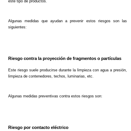
este tipo de productos.
Algunas medidas que ayudan a prevenir estos riesgos son las
siguientes:
Riesgo contra la proyección de fragmentos o partículas
Este riesgo suele producirse durante la limpieza con agua a presión,
limpieza de contenedores, techos, luminarias, etc.
Algunas medidas preventivas contra estos riesgos son:
Riesgo por contacto eléctrico