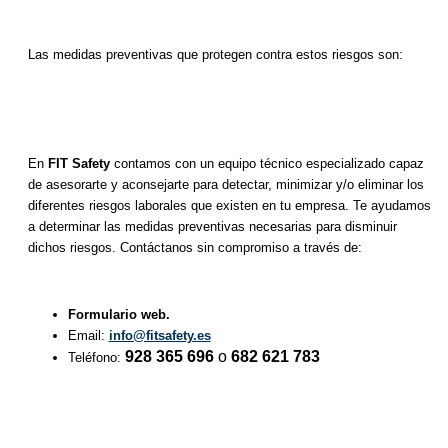
Las medidas preventivas que protegen contra estos riesgos son:
En
FIT Safety
contamos con un equipo técnico especializado capaz
de asesorarte y aconsejarte para detectar, minimizar y/o eliminar los
diferentes riesgos laborales que existen en tu empresa. Te ayudamos
a determinar las medidas preventivas necesarias para disminuir
dichos riesgos. Contáctanos sin compromiso a través de:
Formulario web.
Email:
info@fitsafety.es
928 365 696
o
682 621 783
Teléfono: