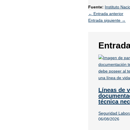
Fuente:
Instituto Nac
←
Entrada anterior
Entrada siguiente
→
Entrada
Líneas de v
documenta
técnica nec
Seguridad Labor
06/08/2026