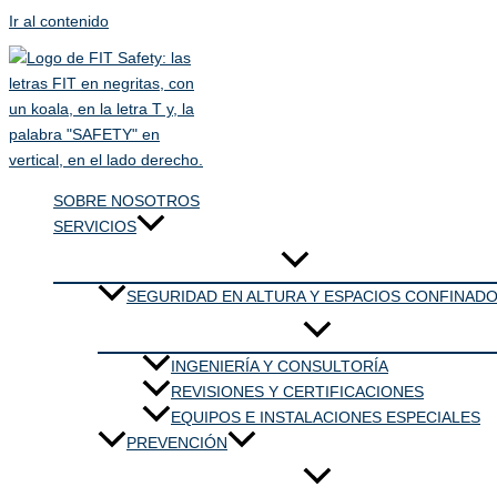
Ir al contenido
SOBRE NOSOTROS
SERVICIOS
SEGURIDAD EN ALTURA Y ESPACIOS CONFINAD
INGENIERÍA Y CONSULTORÍA
REVISIONES Y CERTIFICACIONES
EQUIPOS E INSTALACIONES ESPECIALES
PREVENCIÓN