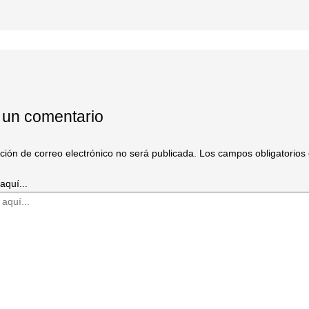
 un comentario
cción de correo electrónico no será publicada.
Los campos obligatorio
aquí...