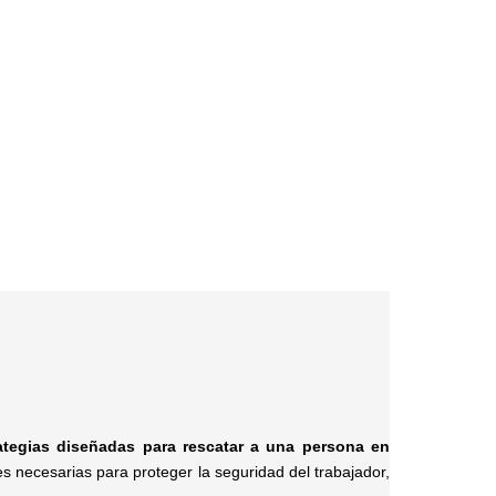
tegias diseñadas para rescatar a una persona en
es necesarias para proteger la seguridad del trabajador,