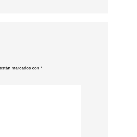
s están marcados con
*