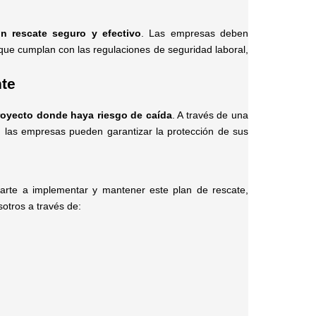
un rescate seguro y efectivo
. Las empresas deben
ue cumplan con las regulaciones de seguridad laboral,
nte
proyecto donde haya riesgo de caída
. A través de una
l, las empresas pueden garantizar la protección de sus
arte a implementar y mantener este plan de rescate,
otros a través de: