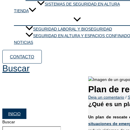
SISTEMAS DE SEGURIDAD EN ALTURA
TIENDA
SEGURIDAD LABORAL Y BIOSEGURIDAD
SEGURIDAD EN ALTURA Y ESPACIOS CONFINAD
NOTICIAS
CONTACTO
Buscar
Plan de re
Deja un comentario
/
S
¿Qué es un pl
INICIO
Un plan de rescate
Buscar
situaciones de emer