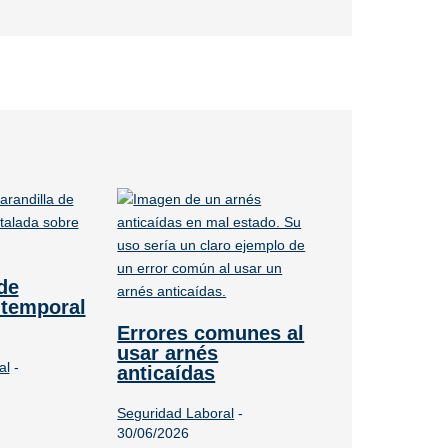
de
 temporal
Errores comunes al
usar arnés
al
-
anticaídas
Seguridad Laboral
-
30/06/2026