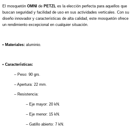
El mosquetón
OMNI
de
PETZL
es la elección perfecta para aquellos que
buscan seguridad y facilidad de uso en sus actividades verticales. Con su
diseño innovador y características de alta calidad, este mosquetón ofrece
un rendimiento excepcional en cualquier situación.
•
Materiales:
aluminio.
•
Características:
– Peso: 90 grs.
– Apertura: 22 mm.
– Resistencia:
– Eje mayor: 20 kN.
– Eje menor: 15 kN.
– Gatillo abierto: 7 kN.