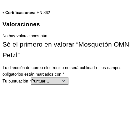
•
Certificaciones:
EN 362.
Valoraciones
No hay valoraciones aún.
Sé el primero en valorar “Mosquetón OMNI
Petzl”
Tu dirección de correo electrónico no será publicada.
Los campos
obligatorios están marcados con
*
Tu puntuación
*