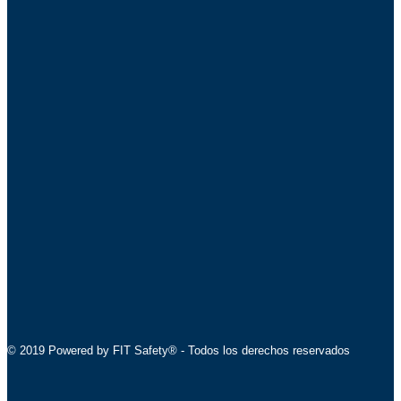
© 2019 Powered by FIT Safety® - Todos los derechos reservados