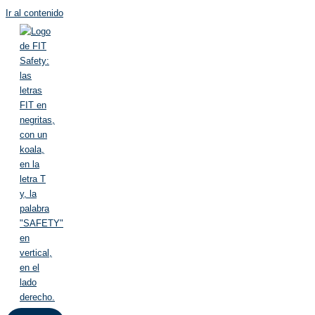
Ir al contenido