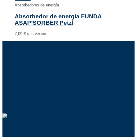
Absorbedores de energía
Absorbedor de energía FUNDA
ASAP’SORBER Petzl
7,09
€
IGIC incluido