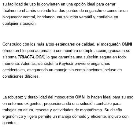
su facilidad de uso lo convierten en una opción ideal para cerrar
fácilmente el arnés uniendo los dos puntos de enganche o conectar un
bloqueador ventral, brindando una solución versátil y confiable en
cualquier situación.
Construido con los más altos estándares de calidad, el mosquetón
OMNI
ofrece un bloqueo automático con apertura de triple acción, gracias a su
sistema
TRIACT-LOCK
, lo que garantiza una sujeción segura en todo
momento. Además, su sistema
Keylock
previene enganches
accidentales, asegurando un manejo sin complicaciones incluso en
condiciones difíciles.
La robustez y durabilidad del mosquetón
OMNI
lo hacen ideal para su uso
en entornos exigentes, proporcionando una solución confiable para
trabajos en altura, rescate y actividades de montañismo. Su diseño
ergonómico y ligero permite un manejo cómodo y eficiente, incluso con
guantes.