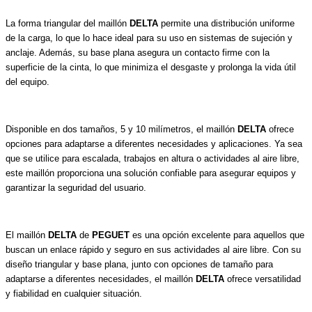
La forma triangular del maillón
DELTA
permite una distribución uniforme
de la carga, lo que lo hace ideal para su uso en sistemas de sujeción y
anclaje. Además, su base plana asegura un contacto firme con la
superficie de la cinta, lo que minimiza el desgaste y prolonga la vida útil
del equipo.
Disponible en dos tamaños, 5 y 10 milímetros, el maillón
DELTA
ofrece
opciones para adaptarse a diferentes necesidades y aplicaciones. Ya sea
que se utilice para escalada, trabajos en altura o actividades al aire libre,
este maillón proporciona una solución confiable para asegurar equipos y
garantizar la seguridad del usuario.
El maillón
DELTA
de
PEGUET
es una opción excelente para aquellos que
buscan un enlace rápido y seguro en sus actividades al aire libre. Con su
diseño triangular y base plana, junto con opciones de tamaño para
adaptarse a diferentes necesidades, el maillón
DELTA
ofrece versatilidad
y fiabilidad en cualquier situación.