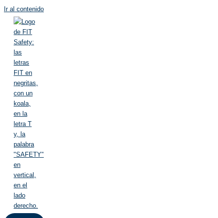
Ir al contenido