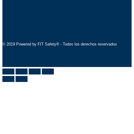
© 2019 Powered by FIT Safety® - Todos los derechos reservados