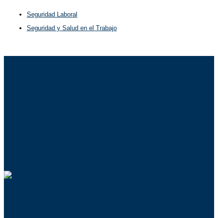
Seguridad Laboral
Seguridad y Salud en el Trabajo