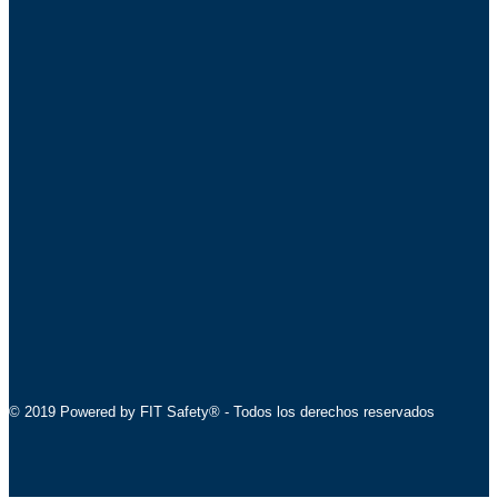
© 2019 Powered by FIT Safety® - Todos los derechos reservados