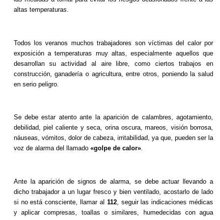
altas temperaturas.
Todos los veranos muchos trabajadores son víctimas del calor por
exposición a temperaturas muy altas, especialmente aquellos que
desarrollan su actividad al aire libre, como ciertos trabajos en
construcción, ganadería o agricultura, entre otros, poniendo la salud
en serio peligro.
Se debe estar atento ante la aparición de calambres, agotamiento,
debilidad, piel caliente y seca, orina oscura, mareos, visión borrosa,
náuseas, vómitos, dolor de cabeza, irritabilidad, ya que, pueden ser la
voz de alarma del llamado
«golpe de calor»
.
Ante la aparición de signos de alarma, se debe actuar llevando a
dicho trabajador a un lugar fresco y bien ventilado, acostarlo de lado
si no está consciente, llamar al
112
, seguir las indicaciones médicas
y aplicar compresas, toallas o similares, humedecidas con agua