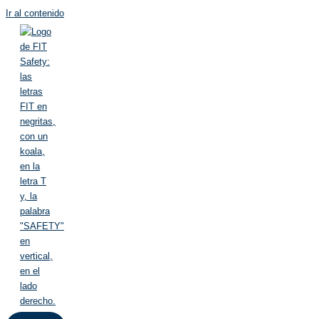
Ir al contenido