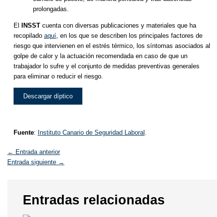
prolongadas.
El
INSST
cuenta con diversas publicaciones y materiales que ha
recopilado
aquí
, en los que se describen los principales factores de
riesgo que intervienen en el estrés térmico, los síntomas asociados al
golpe de calor y la actuación recomendada en caso de que un
trabajador lo sufre y el conjunto de medidas preventivas generales
para eliminar o reducir el riesgo.
Descargar díptico
Fuente
:
Instituto Canario de Seguridad Laboral
.
←
Entrada anterior
Entrada siguiente
→
Entradas relacionadas