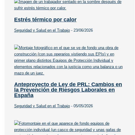
Estrés térmico por calor
Seguridad y Salud en el Trabajo
-
23/06/2026
Anteproyecto de Ley de PRL: Cambios en
la Prevención de Riesgos Laborales en
España
Seguridad y Salud en el Trabajo
-
05/05/2026