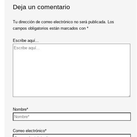
Deja un comentario
Tu dirección de correo electrónico no será publicada.
Los
campos obligatorios están marcados con
*
Escribe aquí...
Nombre*
Correo electrónico*