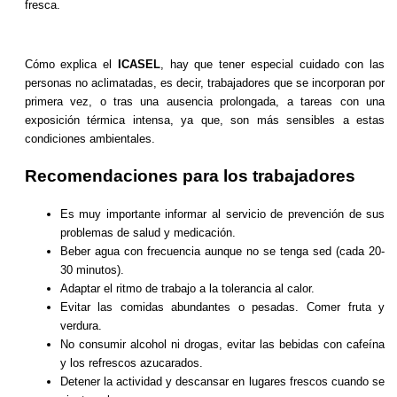
fresca.
Cómo explica el
ICASEL
, hay que tener especial cuidado con las
personas no aclimatadas, es decir, trabajadores que se incorporan por
primera vez, o tras una ausencia prolongada, a tareas con una
exposición térmica intensa, ya que, son más sensibles a estas
condiciones ambientales.
Recomendaciones para los trabajadores
Es muy importante informar al servicio de prevención de sus
problemas de salud y medicación.
Beber agua con frecuencia aunque no se tenga sed (cada 20-
30 minutos).
Adaptar el ritmo de trabajo a la tolerancia al calor.
Evitar las comidas abundantes o pesadas. Comer fruta y
verdura.
No consumir alcohol ni drogas, evitar las bebidas con cafeína
y los refrescos azucarados.
Detener la actividad y descansar en lugares frescos cuando se