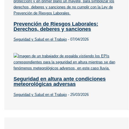
Prevención de Riesgos Laborales:
Derechos, deberes y sanciones
Seguridad y Salud en el Trabajo
-
07/04/2026
Seguridad en altura ante condiciones
meteorológicas adversas
Seguridad y Salud en el Trabajo
-
25/03/2026