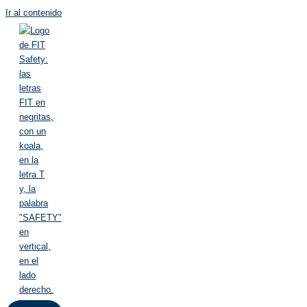
Ir al contenido