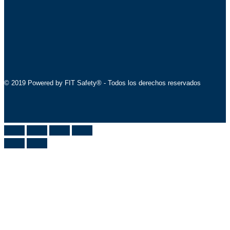
© 2019 Powered by FIT Safety® - Todos los derechos reservados