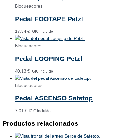
Bloqueadores
Pedal FOOTAPE Petzl
17,84
€
IGIC incluido
Bloqueadores
Pedal LOOPING Petzl
40,13
€
IGIC incluido
Bloqueadores
Pedal ASCENSO Safetop
7,01
€
IGIC incluido
Productos relacionados