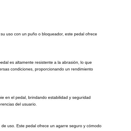
 su uso con un puño o bloqueador, este pedal ofrece
edal es altamente resistente a la abrasión, lo que
iversas condiciones, proporcionando un rendimiento
ie en el pedal, brindando estabilidad y seguridad
rencias del usuario.
ad de uso. Este pedal ofrece un agarre seguro y cómodo