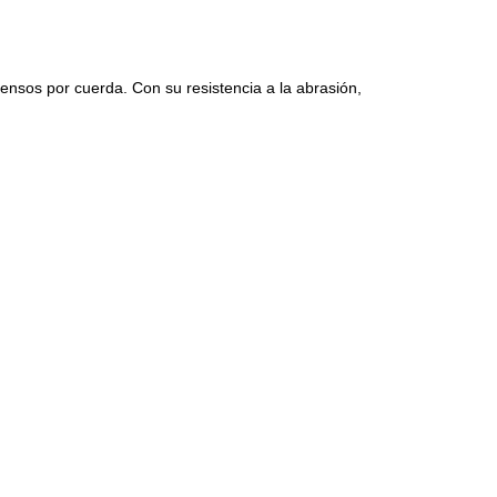
ensos por cuerda. Con su resistencia a la abrasión,