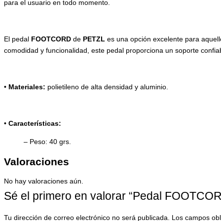
para el usuario en todo momento.
El pedal
FOOTCORD
de
PETZL
es una opción excelente para aquello
comodidad y funcionalidad, este pedal proporciona un soporte confiabl
•
Materiales:
polietileno de alta densidad y aluminio.
•
Características:
– Peso: 40 grs.
Valoraciones
No hay valoraciones aún.
Sé el primero en valorar “Pedal FOOTCOR
Tu dirección de correo electrónico no será publicada.
Los campos obl