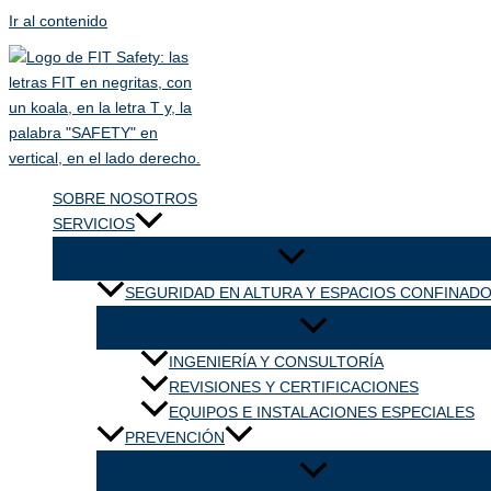
Ir al contenido
SOBRE NOSOTROS
SERVICIOS
SEGURIDAD EN ALTURA Y ESPACIOS CONFINAD
INGENIERÍA Y CONSULTORÍA
REVISIONES Y CERTIFICACIONES
EQUIPOS E INSTALACIONES ESPECIALES
PREVENCIÓN