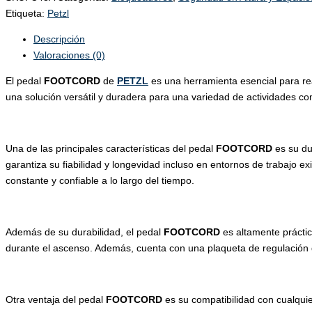
Etiqueta:
Petzl
Descripción
Valoraciones (0)
El pedal
FOOTCORD
de
PETZL
es una herramienta esencial para re
una solución versátil y duradera para una variedad de actividades co
Una de las principales características del pedal
FOOTCORD
es su dur
garantiza su fiabilidad y longevidad incluso en entornos de trabajo 
constante y confiable a lo largo del tiempo.
Además de su durabilidad, el pedal
FOOTCORD
es altamente práctic
durante el ascenso. Además, cuenta con una plaqueta de regulación de
Otra ventaja del pedal
FOOTCORD
es su compatibilidad con cualquie