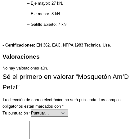
– Eje mayor: 27 kN.
– Eje menor: 8 kN.
– Gatillo abierto: 7 kN.
•
Certificaciones:
EN 362, EAC, NFPA 1983 Technical Use.
Valoraciones
No hay valoraciones aún.
Sé el primero en valorar “Mosquetón Am’D
Petzl”
Tu dirección de correo electrónico no será publicada.
Los campos
obligatorios están marcados con
*
Tu puntuación
*