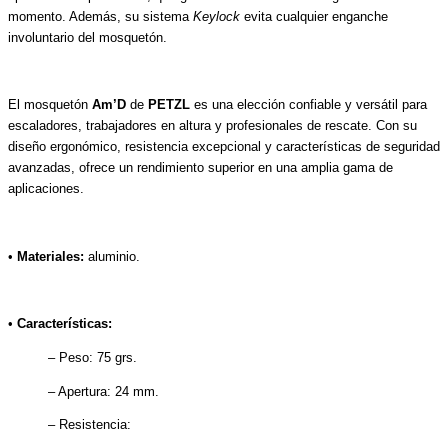
momento. Además, su sistema
Keylock
evita cualquier enganche
involuntario del mosquetón.
El mosquetón
Am’D
de
PETZL
es una elección confiable y versátil para
escaladores, trabajadores en altura y profesionales de rescate. Con su
diseño ergonómico, resistencia excepcional y características de seguridad
avanzadas, ofrece un rendimiento superior en una amplia gama de
aplicaciones.
•
Materiales:
aluminio.
•
Características:
– Peso: 75 grs.
– Apertura: 24 mm.
– Resistencia: