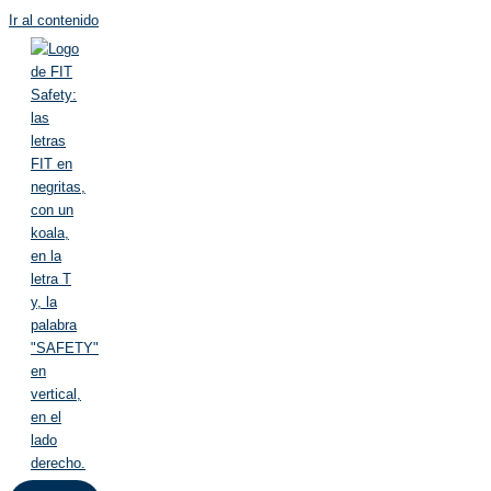
Ir al contenido