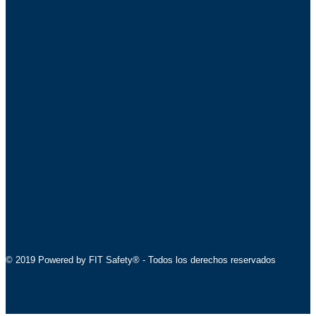
© 2019 Powered by FIT Safety® - Todos los derechos reservados