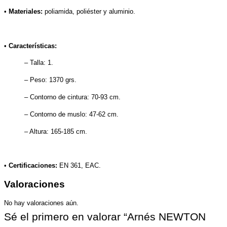
•
Materiales:
poliamida, poliéster y aluminio.
•
Características:
– Talla: 1.
– Peso: 1370 grs.
– Contorno de cintura: 70-93 cm.
– Contorno de muslo: 47-62 cm.
– Altura: 165-185 cm.
•
Certificaciones:
EN 361, EAC.
Valoraciones
No hay valoraciones aún.
Sé el primero en valorar “Arnés NEWTON