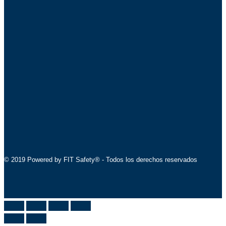
© 2019 Powered by FIT Safety® - Todos los derechos reservados