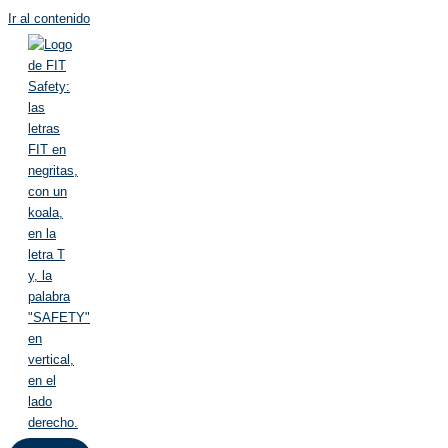
Ir al contenido