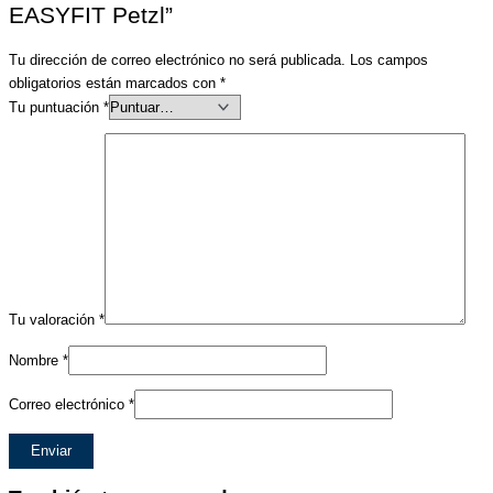
EASYFIT Petzl”
Tu dirección de correo electrónico no será publicada.
Los campos
obligatorios están marcados con
*
Tu puntuación
*
Tu valoración
*
Nombre
*
Correo electrónico
*