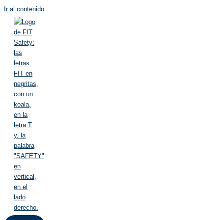
Ir al contenido