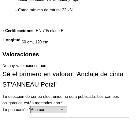
– Carga mínima de rotura: 22 kN.
•
Certificaciones:
EN 795 clase B.
Longitud
60 cm, 120 cm
Valoraciones
No hay valoraciones aún.
Sé el primero en valorar “Anclaje de cinta
ST’ANNEAU Petzl”
Tu dirección de correo electrónico no será publicada.
Los campos
obligatorios están marcados con
*
Tu puntuación
*