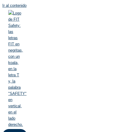
Ir al contenido