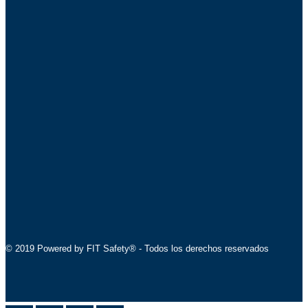
© 2019 Powered by FIT Safety® - Todos los derechos reservados