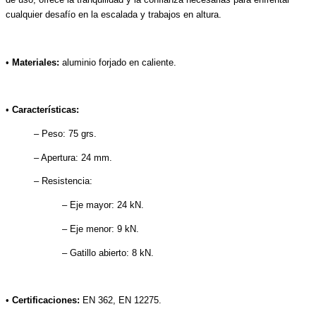
cualquier desafío en la escalada y trabajos en altura.
•
Materiales:
aluminio forjado en caliente.
•
Características:
– Peso: 75 grs.
– Apertura: 24 mm.
– Resistencia:
– Eje mayor: 24 kN.
– Eje menor: 9 kN.
– Gatillo abierto: 8 kN.
•
Certificaciones:
EN 362, EN 12275.