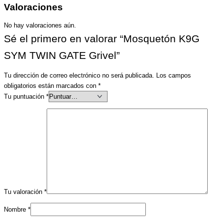
Valoraciones
No hay valoraciones aún.
Sé el primero en valorar “Mosquetón K9G
SYM TWIN GATE Grivel”
Tu dirección de correo electrónico no será publicada.
Los campos
obligatorios están marcados con
*
Tu puntuación
*
Tu valoración
*
Nombre
*