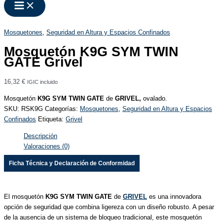
Mosquetones
,
Seguridad en Altura y Espacios Confinados
Mosquetón K9G SYM TWIN
GATE Grivel
16,32
€
IGIC incluido
Mosquetón
K9G SYM TWIN GATE
de
GRIVEL,
ovalado.
SKU:
RSK9G
Categorías:
Mosquetones
,
Seguridad en Altura y Espacios
Confinados
Etiqueta:
Grivel
Descripción
Valoraciones (0)
Ficha Técnica y Declaración de Conformidad
El mosquetón
K9G SYM TWIN GATE
de
GRIVEL
es una innovadora
opción de seguridad que combina ligereza con un diseño robusto. A pesar
de la ausencia de un sistema de bloqueo tradicional, este mosquetón