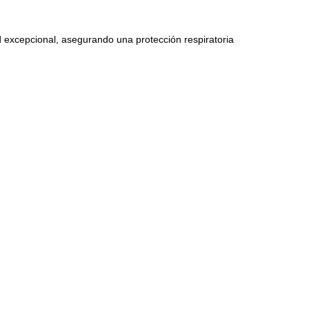
excepcional, asegurando una protección respiratoria