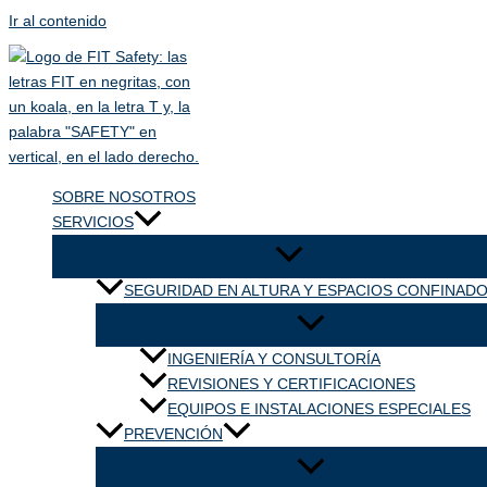
Ir al contenido
SOBRE NOSOTROS
SERVICIOS
SEGURIDAD EN ALTURA Y ESPACIOS CONFINAD
INGENIERÍA Y CONSULTORÍA
REVISIONES Y CERTIFICACIONES
EQUIPOS E INSTALACIONES ESPECIALES
PREVENCIÓN