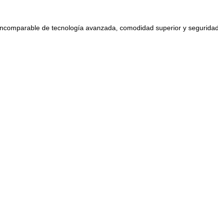
ncomparable de tecnología avanzada, comodidad superior y seguridad 