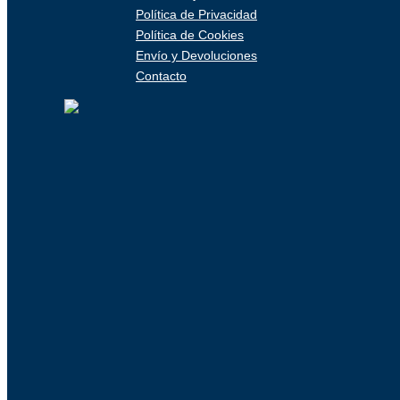
Política de Privacidad
Política de Cookies
Envío y Devoluciones
Contacto