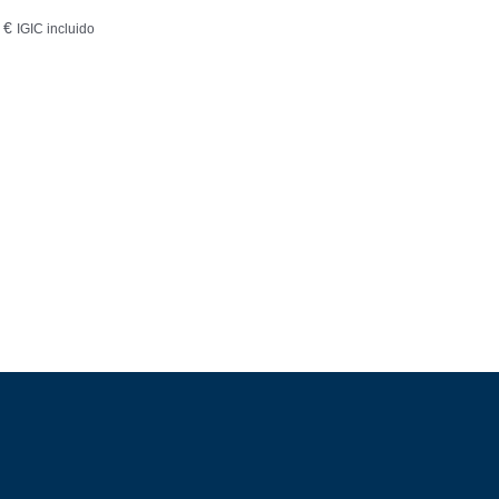
 €
IGIC incluido