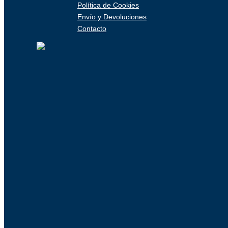
Política de Cookies
Envío y Devoluciones
Contacto