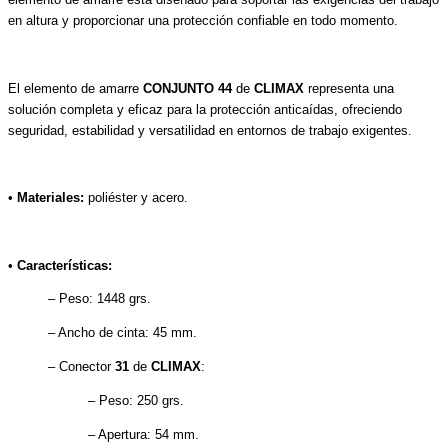
en altura y proporcionar una protección confiable en todo momento.
El elemento de amarre
CONJUNTO 44
de
CLIMAX
representa una
solución completa y eficaz para la protección anticaídas, ofreciendo
seguridad, estabilidad y versatilidad en entornos de trabajo exigentes.
•
Materiales:
poliéster y acero.
•
Características:
– Peso: 1448 grs.
– Ancho de cinta: 45 mm.
– Conector
31
de
CLIMAX
:
– Peso: 250 grs.
– Apertura: 54 mm.