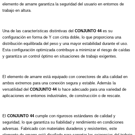
elemento de amarre garantiza la seguridad del usuario en entornos de
trabajo en altura.
Una de las características distintivas del
CONJUNTO 44
es su
configuración en forma de Y con cinta doble, lo que proporciona una
distribución equilibrada del peso y una mayor estabilidad durante el uso.
Esta configuración optimizada contribuye a minimizar el riesgo de caídas
y garantiza un control óptimo en situaciones de trabajo exigentes.
El elemento de amarre está equipado con conectores de alta calidad en
ambos extremos para una conexión segura y estable. Además la
versatilidad del
CONJUNTO 44
lo hace adecuado para una variedad de
aplicaciones en entornos industriales, de construcción o de rescate.
El
CONJUNTO 44
cumple con rigurosos estándares de calidad y
seguridad, lo que garantiza su fiabilidad y rendimiento en condiciones
adversas. Fabricado con materiales duraderos y resistentes, este
elemento de amarre está diseñado para soportar las exigencias del trabajo