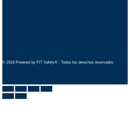
© 2019 Powered by FIT Safety® - Todos los derechos reservados