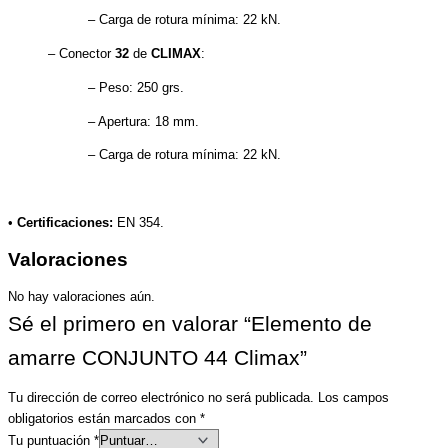
– Carga de rotura mínima: 22 kN.
– Conector
32
de
CLIMAX
:
– Peso: 250 grs.
– Apertura: 18 mm.
– Carga de rotura mínima: 22 kN.
•
Certificaciones:
EN 354.
Valoraciones
No hay valoraciones aún.
Sé el primero en valorar “Elemento de
amarre CONJUNTO 44 Climax”
Tu dirección de correo electrónico no será publicada.
Los campos
obligatorios están marcados con
*
Tu puntuación
*