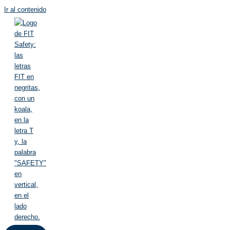
Ir al contenido