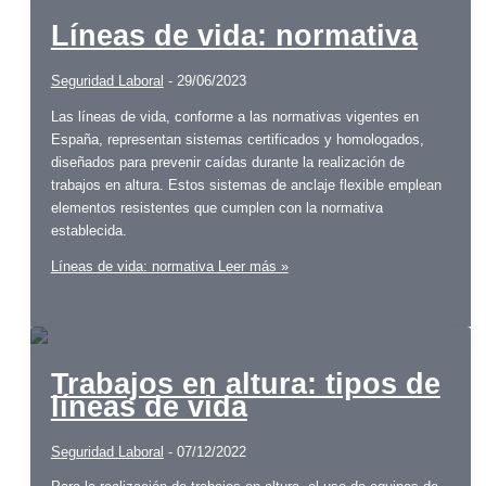
Líneas de vida: normativa
Seguridad Laboral
-
29/06/2023
Las líneas de vida, conforme a las normativas vigentes en
España, representan sistemas certificados y homologados,
diseñados para prevenir caídas durante la realización de
trabajos en altura. Estos sistemas de anclaje flexible emplean
elementos resistentes que cumplen con la normativa
establecida.
Líneas de vida: normativa
Leer más »
Trabajos en altura: tipos de
líneas de vida
Seguridad Laboral
-
07/12/2022