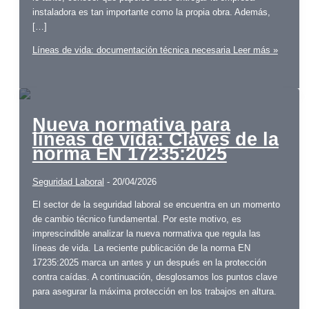
instaladora es tan importante como la propia obra. Además,
[…]
Líneas de vida: documentación técnica necesaria
Leer más »
Nueva normativa para
líneas de vida: Claves de la
norma EN 17235:2025
Seguridad Laboral
-
20/04/2026
El sector de la seguridad laboral se encuentra en un momento
de cambio técnico fundamental. Por este motivo, es
imprescindible analizar la nueva normativa que regula las
líneas de vida. La reciente publicación de la norma EN
17235:2025 marca un antes y un después en la protección
contra caídas. A continuación, desglosamos los puntos clave
para asegurar la máxima protección en los trabajos en altura.