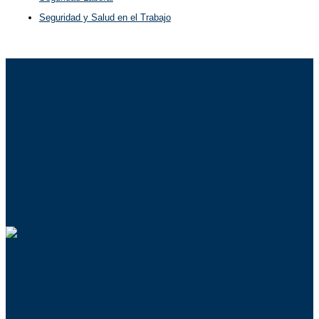
Seguridad y Salud en el Trabajo