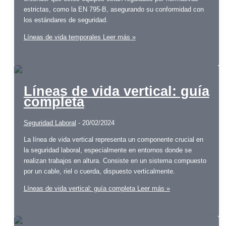
estrictas, como la EN 795-B, asegurando su conformidad con
los estándares de seguridad.
Líneas de vida temporales
Leer más »
Líneas de vida vertical: guía
completa
Seguridad Laboral
-
20/02/2024
La línea de vida vertical representa un componente crucial en
la seguridad laboral, especialmente en entornos donde se
realizan trabajos en altura. Consiste en un sistema compuesto
por un cable, riel o cuerda, dispuesto verticalmente.
Líneas de vida vertical: guía completa
Leer más »