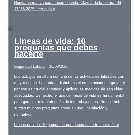
Nueva normativa para líneas de vida: Claves de la norma EN
17235:2025
Leer más »
Líneas de vida: 10
preguntas que debes
hacerte
Seguridad Laboral
-
16/09/2025
Los trabajos en altura son una de las actividades laborales con
mayor riesgo. La caída a distinto nivel es un accidente grave, y
por eso es crucial entender y aplicar las medidas de seguridad
adecuadas. De hecho, el uso de líneas de vida es fundamental
para garantizar la protección de los trabajadores. No obstante,
surgen muchas preguntas sobre su uso, instalación y
normativa.
Líneas de vida: 10 preguntas que debes hacerte
Leer más »