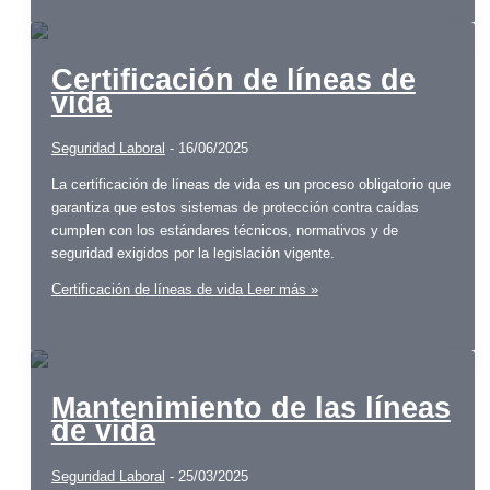
Certificación de líneas de
vida
Seguridad Laboral
-
16/06/2025
La certificación de líneas de vida es un proceso obligatorio que
garantiza que estos sistemas de protección contra caídas
cumplen con los estándares técnicos, normativos y de
seguridad exigidos por la legislación vigente.
Certificación de líneas de vida
Leer más »
Mantenimiento de las líneas
de vida
Seguridad Laboral
-
25/03/2025