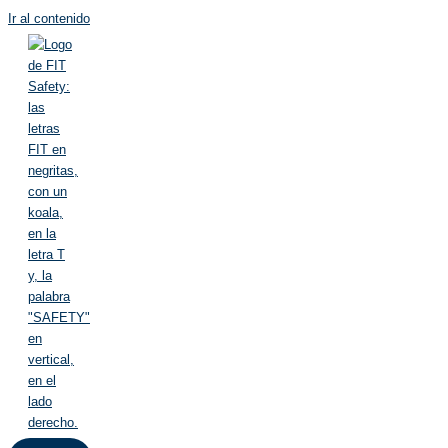
Ir al contenido