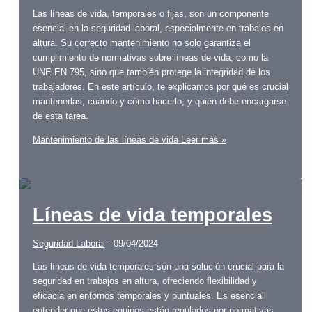
Las líneas de vida, temporales o fijas, son un componente
esencial en la seguridad laboral, especialmente en trabajos en
altura. Su correcto mantenimiento no solo garantiza el
cumplimiento de normativas sobre líneas de vida, como la
UNE EN 795, sino que también protege la integridad de los
trabajadores. En este artículo, te explicamos por qué es crucial
mantenerlas, cuándo y cómo hacerlo, y quién debe encargarse
de esta tarea.
Mantenimiento de las líneas de vida
Leer más »
Líneas de vida temporales
Seguridad Laboral
-
09/04/2024
Las líneas de vida temporales son una solución crucial para la
seguridad en trabajos en altura, ofreciendo flexibilidad y
eficacia en entornos temporales y puntuales. Es esencial
entender que estos equipos están regulados por normativas